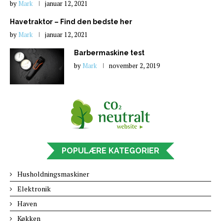
by
Mark
januar 12, 2021
Havetraktor – Find den bedste her
by
Mark
januar 12, 2021
Barbermaskine test
by
Mark
november 2, 2019
POPULÆRE KATEGORIER
Husholdningsmaskiner
Elektronik
Haven
Køkken