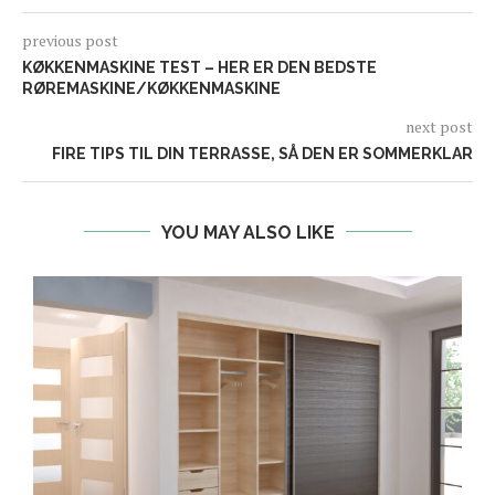
previous post
KØKKENMASKINE TEST – HER ER DEN BEDSTE
RØREMASKINE/KØKKENMASKINE
next post
FIRE TIPS TIL DIN TERRASSE, SÅ DEN ER SOMMERKLAR
YOU MAY ALSO LIKE