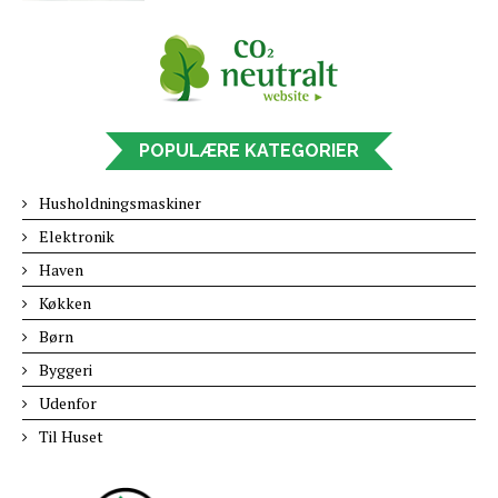
POPULÆRE KATEGORIER
Husholdningsmaskiner
Elektronik
Haven
Køkken
Børn
Byggeri
Udenfor
Til Huset