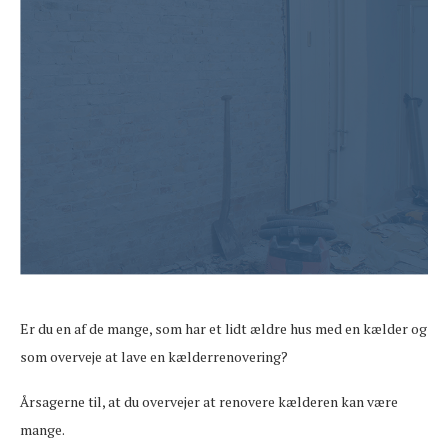
Er du en af de mange, som har et lidt ældre hus med en kælder og
som overveje at lave en kælderrenovering?
Årsagerne til, at du overvejer at renovere kælderen kan være
mange.