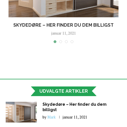
SKYDEDØRE – HER FINDER DU DEM BILLIGST
januar 11, 2021
UDVALGTE ARTIKLER
Skydedøre – Her finder du dem
billigst
by
Mark
januar 11, 2021