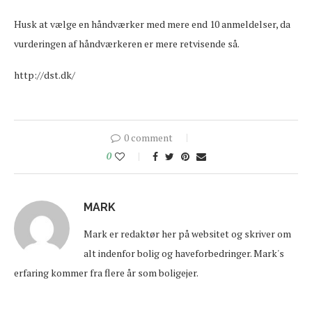
Husk at vælge en håndværker med mere end 10 anmeldelser, da
vurderingen af håndværkeren er mere retvisende så.
http://dst.dk/
0 comment
0
MARK
Mark er redaktør her på websitet og skriver om
alt indenfor bolig og haveforbedringer. Mark's
erfaring kommer fra flere år som boligejer.