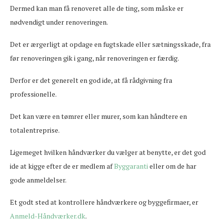
Dermed kan man få renoveret alle de ting, som måske er
nødvendigt under renoveringen.
Det er ærgerligt at opdage en fugtskade eller sætningsskade, fra
før renoveringen gik i gang, når renoveringen er færdig.
Derfor er det generelt en god ide, at få rådgivning fra
professionelle.
Det kan være en tømrer eller murer, som kan håndtere en
totalentreprise.
​Ligemeget hvilken håndværker du vælger at benytte, er det god
ide at kigge efter de er medlem af
Byggaranti
eller om de har
gode anmeldelser.
Et godt sted at kontrollere håndværkere og byggefirmaer, er
Anmeld-Håndværker.dk
.