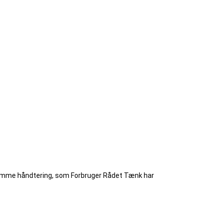
nemme håndtering, som Forbruger Rådet Tænk har