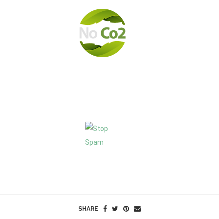
SHARE