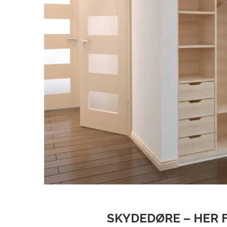
SKYDEDØRE – HER 