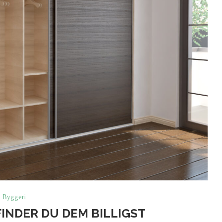
Byggeri
FINDER DU DEM BILLIGST