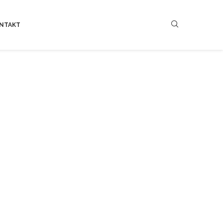
NTAKT