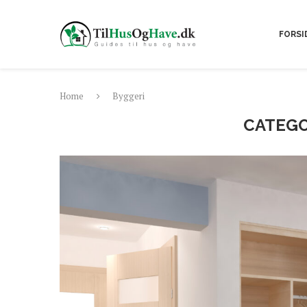
FORSI
Home
Byggeri
CATEGO