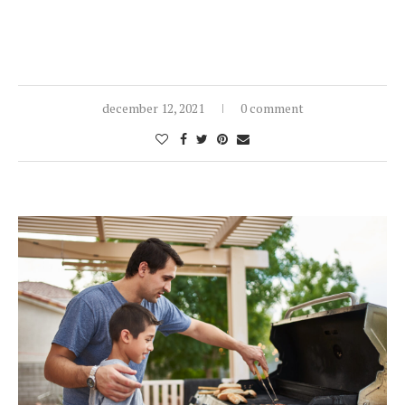
december 12, 2021
0 comment