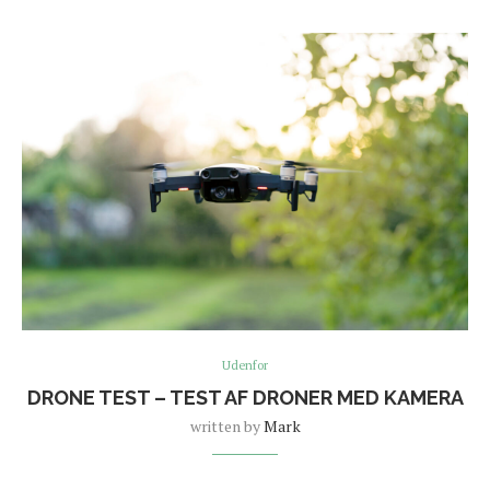
Udenfor
DRONE TEST – TEST AF DRONER MED KAMERA
written by
Mark