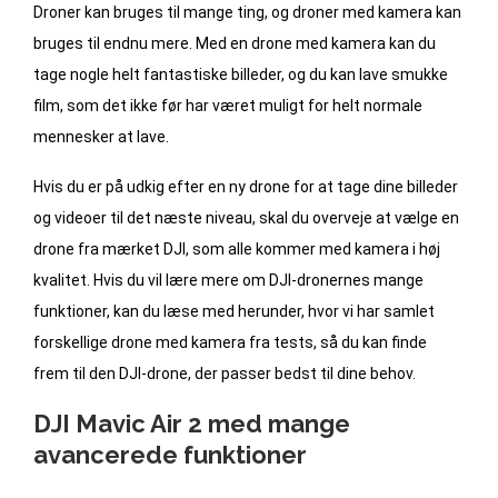
Droner kan bruges til mange ting, og droner med kamera kan
bruges til endnu mere. Med en drone med kamera kan du
tage nogle helt fantastiske billeder, og du kan lave smukke
film, som det ikke før har været muligt for helt normale
mennesker at lave.
Hvis du er på udkig efter en ny drone for at tage dine billeder
og videoer til det næste niveau, skal du overveje at vælge en
drone fra mærket DJI, som alle kommer med kamera i høj
kvalitet. Hvis du vil lære mere om DJI-dronernes mange
funktioner, kan du læse med herunder, hvor vi har samlet
forskellige drone med kamera fra tests, så du kan finde
frem til den DJI-drone, der passer bedst til dine behov.
DJI Mavic Air 2 med mange
avancerede funktioner