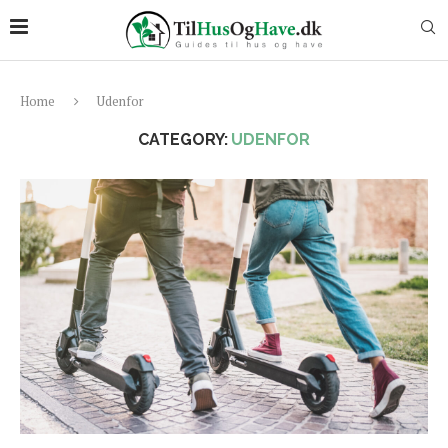
Home
Udenfor
CATEGORY:
UDENFOR