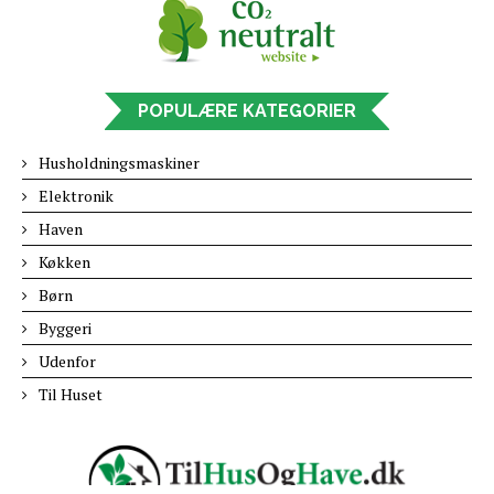
POPULÆRE KATEGORIER
Husholdningsmaskiner
Elektronik
Haven
Køkken
Børn
Byggeri
Udenfor
Til Huset