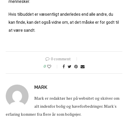
mennesker.
Hvis tilbuddet er væsentligt anderledes end alle andre, du
kan finde, kan det også vidne om, at det måske er for godt til
at være sandt.
0 comment
0
MARK
Mark er redaktør her på websitet og skriver om
alt indenfor bolig og haveforbedringer. Mark's
erfaring kommer fra flere år som boligejer.