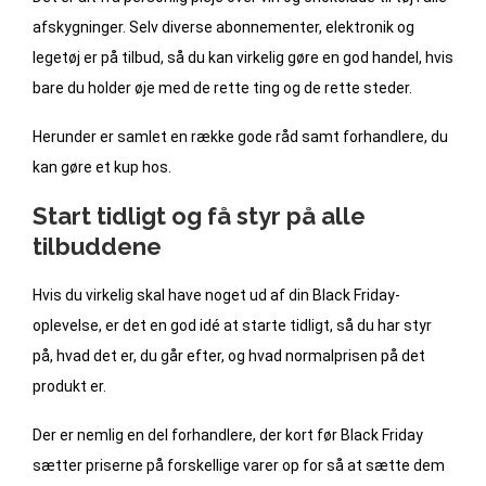
afskygninger. Selv diverse abonnementer, elektronik og
legetøj er på tilbud, så du kan virkelig gøre en god handel, hvis
bare du holder øje med de rette ting og de rette steder.
Herunder er samlet en række gode råd samt forhandlere, du
kan gøre et kup hos.
Start tidligt og få styr på alle
tilbuddene
Hvis du virkelig skal have noget ud af din Black Friday-
oplevelse, er det en god idé at starte tidligt, så du har styr
på, hvad det er, du går efter, og hvad normalprisen på det
produkt er.
Der er nemlig en del forhandlere, der kort før Black Friday
sætter priserne på forskellige varer op for så at sætte dem