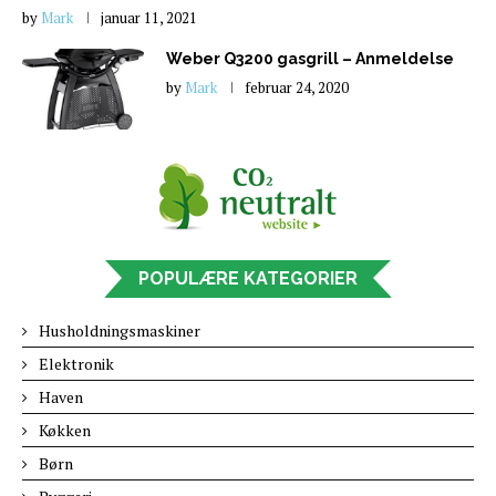
by
Mark
januar 11, 2021
Weber Q3200 gasgrill – Anmeldelse
by
Mark
februar 24, 2020
POPULÆRE KATEGORIER
Husholdningsmaskiner
Elektronik
Haven
Køkken
Børn