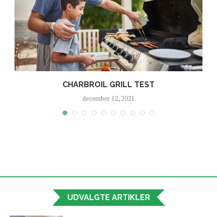
CHARBROIL GRILL TEST
december 12, 2021
UDVALGTE ARTIKLER