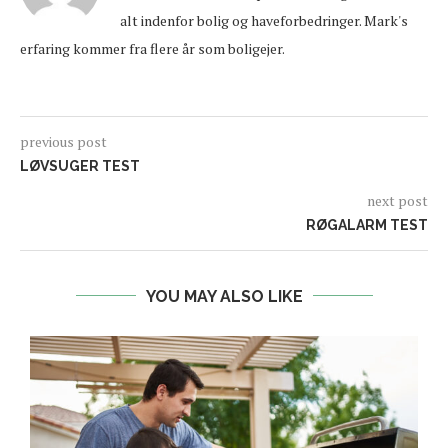
alt indenfor bolig og haveforbedringer. Mark's
erfaring kommer fra flere år som boligejer.
previous post
LØVSUGER TEST
next post
RØGALARM TEST
YOU MAY ALSO LIKE