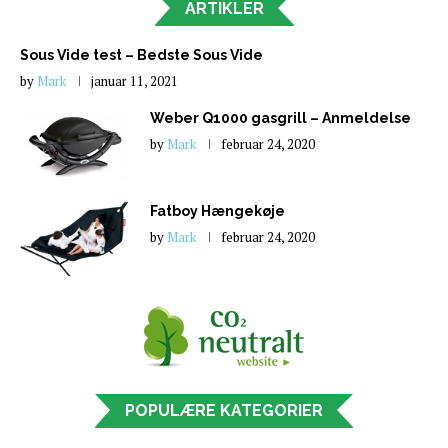
ARTIKLER
Sous Vide test – Bedste Sous Vide
by
Mark
januar 11, 2021
Weber Q1000 gasgrill – Anmeldelse
by
Mark
februar 24, 2020
Fatboy Hængekøje
by
Mark
februar 24, 2020
POPULÆRE KATEGORIER