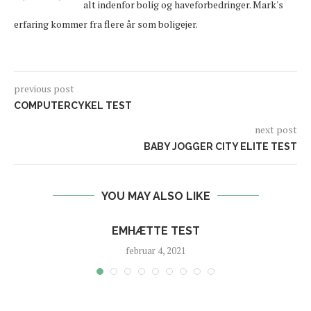
alt indenfor bolig og haveforbedringer. Mark's
erfaring kommer fra flere år som boligejer.
previous post
COMPUTERCYKEL TEST
next post
BABY JOGGER CITY ELITE TEST
YOU MAY ALSO LIKE
EMHÆTTE TEST
februar 4, 2021