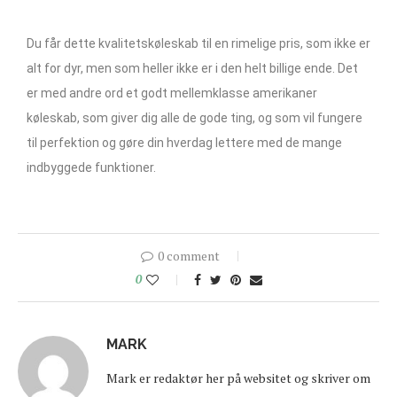
Du får dette kvalitetskøleskab til en rimelige pris, som ikke er
alt for dyr, men som heller ikke er i den helt billige ende. Det
er med andre ord et godt mellemklasse amerikaner
køleskab, som giver dig alle de gode ting, og som vil fungere
til perfektion og gøre din hverdag lettere med de mange
indbyggede funktioner.
0 comment
0
MARK
Mark er redaktør her på websitet og skriver om