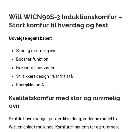
Witt WICN90S-3 Induktionskomfur –
Stort komfur til hverdag og fest
Udvalgte egenskaber:
Stor og rummelig ovn
Booster funktion
Fire induktionszoner
Stilsikkert design i rustfrit stål
Energiklasse A
Kvalitetskomfur med stor og rummelig
ovn
Skal du have mange gæster til middag, er denne model fra
Witt en oplagt mulighed. Komfuret har en stor og rummelig