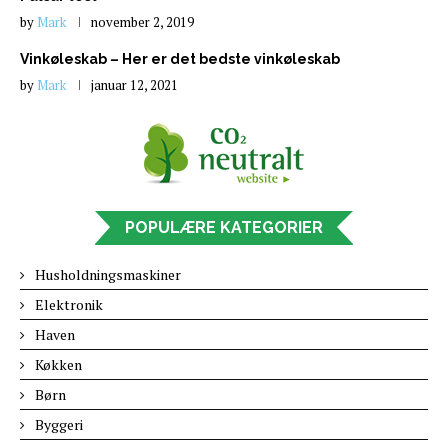
by
Mark
november 2, 2019
Vinkøleskab – Her er det bedste vinkøleskab
by
Mark
januar 12, 2021
POPULÆRE KATEGORIER
Husholdningsmaskiner
Elektronik
Haven
Køkken
Børn
Byggeri