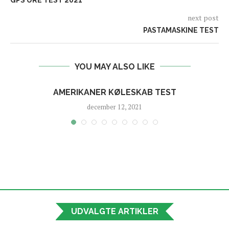
next post
PASTAMASKINE TEST
YOU MAY ALSO LIKE
AMERIKANER KØLESKAB TEST
december 12, 2021
UDVALGTE ARTIKLER