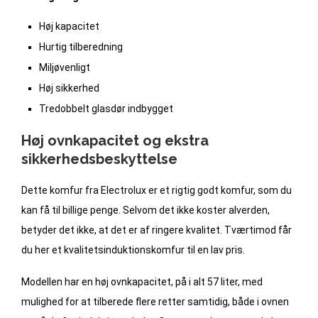
Høj kapacitet
Hurtig tilberedning
Miljøvenligt
Høj sikkerhed
Tredobbelt glasdør indbygget
Høj ovnkapacitet og ekstra
sikkerhedsbeskyttelse
Dette komfur fra Electrolux er et rigtig godt komfur, som du
kan få til billige penge. Selvom det ikke koster alverden,
betyder det ikke, at det er af ringere kvalitet. Tværtimod får
du her et kvalitetsinduktionskomfur til en lav pris.
Modellen har en høj ovnkapacitet, på i alt 57 liter, med
mulighed for at tilberede flere retter samtidig, både i ovnen