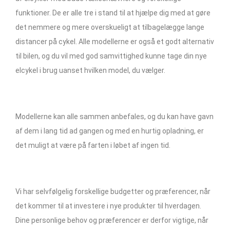
funktioner. De er alle tre i stand til at hjælpe dig med at gøre
det nemmere og mere overskueligt at tilbagelægge lange
distancer på cykel. Alle modellerne er også et godt alternativ
til bilen, og du vil med god samvittighed kunne tage din nye
elcykel i brug uanset hvilken model, du vælger.
Modellerne kan alle sammen anbefales, og du kan have gavn
af dem i lang tid ad gangen og med en hurtig opladning, er
det muligt at være på farten i løbet af ingen tid.
Vi har selvfølgelig forskellige budgetter og præferencer, når
det kommer til at investere i nye produkter til hverdagen.
Dine personlige behov og præferencer er derfor vigtige, når