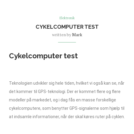
Elektronik
CYKELCOMPUTER TEST
written by
Mark
Cykelcomputer test
Teknologien udvikler sig hele tiden, hvilket vi også kan se, når
det kommer til GPS-teknologi. Der er kommet flere og flere
modeller på markedet, og i dag fås en masse forskellige
cykelcomputere, som benytter GPS-signalerne som hjælp til
at indsamle informationer, når der skal køres ruter på cyklen.