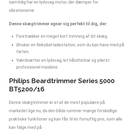
samtidig har en lydsvag motor, der dæmper for
vibrationerne.
Denne skægtrimmer egner sig perfekt til dig, der:
Foretrækker en meget kort trimning af dit skæg.
Ønsker en fleksibel ladestation, som du kan have med på
farten.
Værdsætter en lydsvag, let håndterbar og yderst
professionel maskine.
Philips Beardtrimmer Series 5000
BT5200/16
Denne skægtrimmer er et af de mest populære på
markedet lige nu, da den både rummer mange forskellige
praktiske funktioner og kan fås til en fornuftig pris, som alle
kan følge med på.