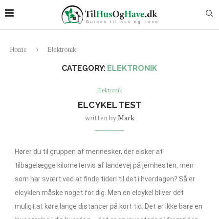
Home
Elektronik
CATEGORY:
ELEKTRONIK
Elektronik
ELCYKEL TEST
written by
Mark
Hører du til gruppen af mennesker, der elsker at
tilbagelægge kilometervis af landevej på jernhesten, men
som har svært ved at finde tiden til det i hverdagen? Så er
elcyklen måske noget for dig. Men en elcykel bliver det
muligt at køre lange distancer på kort tid. Det er ikke bare en