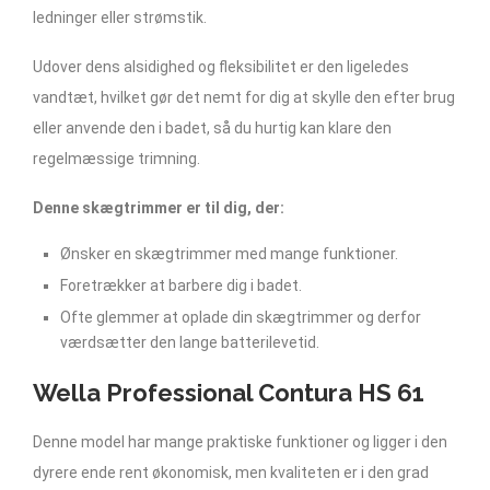
ledninger eller strømstik.
Udover dens alsidighed og fleksibilitet er den ligeledes
vandtæt, hvilket gør det nemt for dig at skylle den efter brug
eller anvende den i badet, så du hurtig kan klare den
regelmæssige trimning.
Denne skægtrimmer er til dig, der:
Ønsker en skægtrimmer med mange funktioner.
Foretrækker at barbere dig i badet.
Ofte glemmer at oplade din skægtrimmer og derfor
værdsætter den lange batterilevetid.
Wella Professional Contura HS 61
Denne model har mange praktiske funktioner og ligger i den
dyrere ende rent økonomisk, men kvaliteten er i den grad