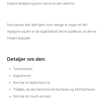
hvad er klokken og hvor varmt er det udenfor.
Den passer ind i alle hjem, hvor design er noget af det
vigtigste og det er da også blandt dette publikum, at den er
meget populær.
Detaljer om den:
Termometer
Hygrometer
Den har et radiostyret ur
Trådløs, da den benytter AA batterier og AAA batterier
Den har en touch-screen