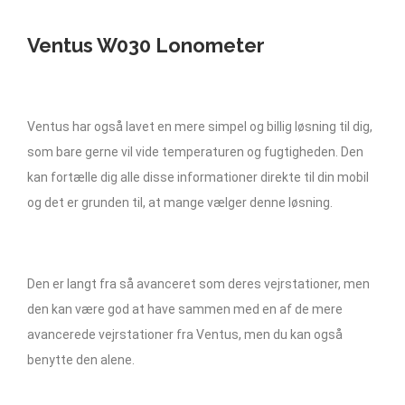
Ventus W030 Lonometer
Ventus har også lavet en mere simpel og billig løsning til dig,
som bare gerne vil vide temperaturen og fugtigheden. Den
kan fortælle dig alle disse informationer direkte til din mobil
og det er grunden til, at mange vælger denne løsning.
Den er langt fra så avanceret som deres vejrstationer, men
den kan være god at have sammen med en af de mere
avancerede vejrstationer fra Ventus, men du kan også
benytte den alene.