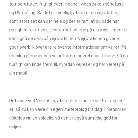
temperaturen, fugtigheden, nedbør, vindstyrke, månefase
og UV-måling. Så det er tydeligt, at det er en vejrstation,
som stort set kan det hele og det er rart, at du både har
mulighed for at se alle informationerne på din mobil, men du
kan også se dem på vejrstationen. Vejrstationen giver et
godt overblik over alle relevante informationer om vejret. På
mobilen gemmer den vejrinformationer 4 dage tilbage, så du
hurtigt kan finde frem til, hvordan vejret er og har været på
din mobil.
Det gode ved Ventus er, at du får det hele med fra starten
af, så du kan være din egen meteorolog fra dag 1. Sensoren
oplades via en solcelle, så den er også samtidig god for
miljøet.