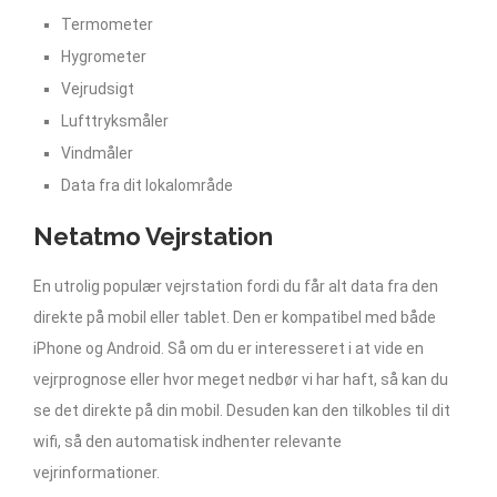
Termometer
Hygrometer
Vejrudsigt
Lufttryksmåler
Vindmåler
Data fra dit lokalområde
Netatmo Vejrstation
En utrolig populær vejrstation fordi du får alt data fra den
direkte på mobil eller tablet. Den er kompatibel med både
iPhone og Android. Så om du er interesseret i at vide en
vejrprognose eller hvor meget nedbør vi har haft, så kan du
se det direkte på din mobil. Desuden kan den tilkobles til dit
wifi, så den automatisk indhenter relevante
vejrinformationer.