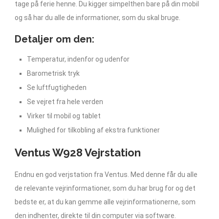
tage på ferie henne. Du kigger simpelthen bare på din mobil
og så har du alle de informationer, som du skal bruge.
Detaljer om den:
Temperatur, indenfor og udenfor
Barometrisk tryk
Se luftfugtigheden
Se vejret fra hele verden
Virker til mobil og tablet
Mulighed for tilkobling af ekstra funktioner
Ventus W928 Vejrstation
Endnu en god verjstation fra Ventus. Med denne får du alle
de relevante vejrinformationer, som du har brug for og det
bedste er, at du kan gemme alle vejrinformationerne, som
den indhenter, direkte til din computer via software.