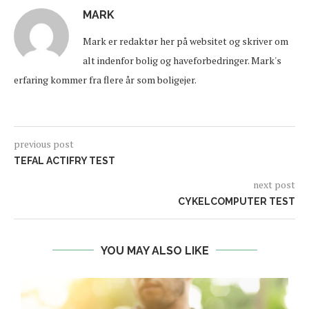
MARK
Mark er redaktør her på websitet og skriver om
alt indenfor bolig og haveforbedringer. Mark's
erfaring kommer fra flere år som boligejer.
previous post
TEFAL ACTIFRY TEST
next post
CYKELCOMPUTER TEST
YOU MAY ALSO LIKE