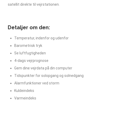
satellit direkte til vejrstationen.
Detaljer om den:
Temperatur, indenfor og udenfor
Barometrisk tryk
Se luftfugtigheden
4-dags vejrprognose
Gem dine vejrdata på din computer
Tidspunkter for solopgang og solnedgang
Alarmfunktioner ved storm
Kuldeindeks
Varmeindeks