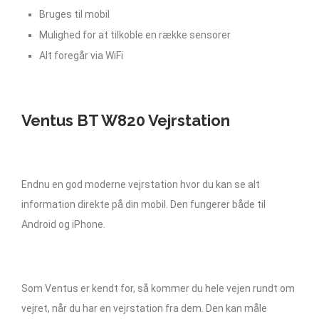
Bruges til mobil
Mulighed for at tilkoble en række sensorer
Alt foregår via WiFi
Ventus BT W820 Vejrstation
Endnu en god moderne vejrstation hvor du kan se alt
information direkte på din mobil. Den fungerer både til
Android og iPhone.
Som Ventus er kendt for, så kommer du hele vejen rundt om
vejret, når du har en vejrstation fra dem. Den kan måle