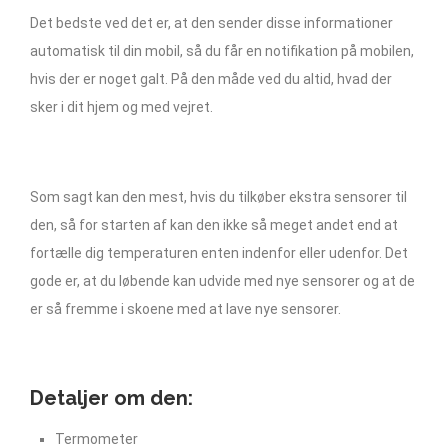
Det bedste ved det er, at den sender disse informationer
automatisk til din mobil, så du får en notifikation på mobilen,
hvis der er noget galt. På den måde ved du altid, hvad der
sker i dit hjem og med vejret.
Som sagt kan den mest, hvis du tilkøber ekstra sensorer til
den, så for starten af kan den ikke så meget andet end at
fortælle dig temperaturen enten indenfor eller udenfor. Det
gode er, at du løbende kan udvide med nye sensorer og at de
er så fremme i skoene med at lave nye sensorer.
Detaljer om den:
Termometer