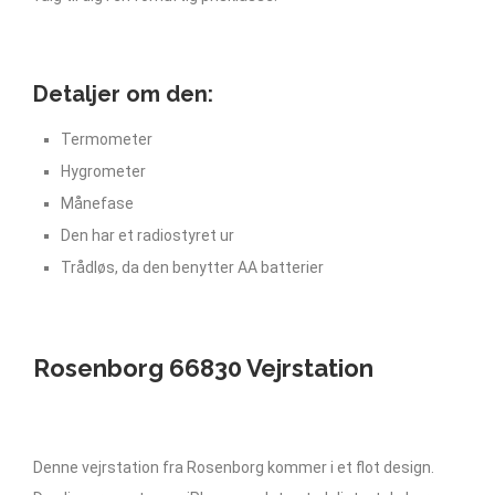
Detaljer om den:
Termometer
Hygrometer
Månefase
Den har et radiostyret ur
Trådløs, da den benytter AA batterier
Rosenborg 66830 Vejrstation
Denne vejrstation fra Rosenborg kommer i et flot design.