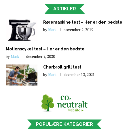
ARTIKLER
Røremaskine test – Her er den bedste
by
Mark
november 2, 2019
Motionscykel test – Her er den bedste
by
Mark
december 7, 2020
Charbroil grill test
by
Mark
december 12, 2021
POPULÆRE KATEGORIER