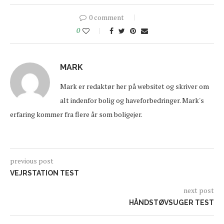
0 comment
0
MARK
Mark er redaktør her på websitet og skriver om
alt indenfor bolig og haveforbedringer. Mark's
erfaring kommer fra flere år som boligejer.
previous post
VEJRSTATION TEST
next post
HÅNDSTØVSUGER TEST