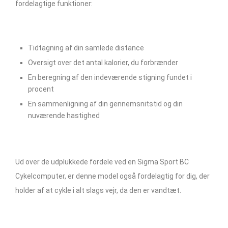
fordelagtige funktioner:
Tidtagning af din samlede distance
Oversigt over det antal kalorier, du forbrænder
En beregning af den indeværende stigning fundet i
procent
En sammenligning af din gennemsnitstid og din
nuværende hastighed
Ud over de udplukkede fordele ved en Sigma Sport BC
Cykelcomputer, er denne model også fordelagtig for dig, der
holder af at cykle i alt slags vejr, da den er vandtæt.