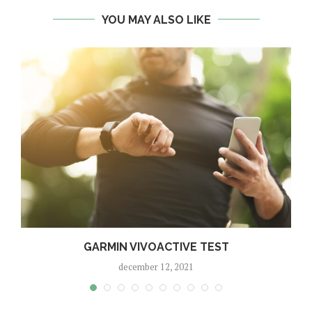
YOU MAY ALSO LIKE
GARMIN VIVOACTIVE TEST
december 12, 2021