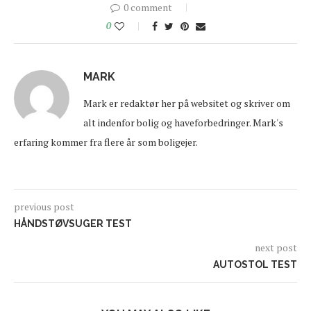
0 comment
0
MARK
Mark er redaktør her på websitet og skriver om
alt indenfor bolig og haveforbedringer. Mark's
erfaring kommer fra flere år som boligejer.
previous post
HÅNDSTØVSUGER TEST
next post
AUTOSTOL TEST