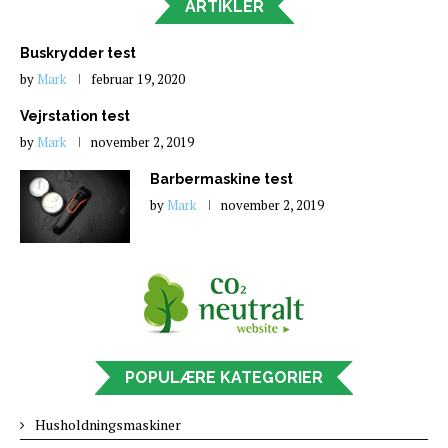
ARTIKLER
Buskrydder test
by
Mark
februar 19, 2020
Vejrstation test
by
Mark
november 2, 2019
Barbermaskine test
by
Mark
november 2, 2019
POPULÆRE KATEGORIER
Husholdningsmaskiner