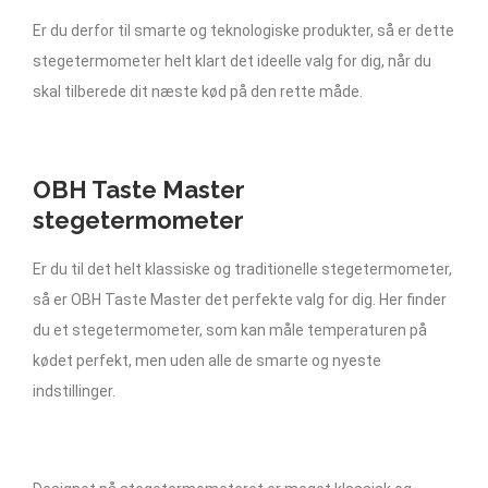
Er du derfor til smarte og teknologiske produkter, så er dette
stegetermometer helt klart det ideelle valg for dig, når du
skal tilberede dit næste kød på den rette måde.
OBH Taste Master
stegetermometer
Er du til det helt klassiske og traditionelle stegetermometer,
så er OBH Taste Master det perfekte valg for dig. Her finder
du et stegetermometer, som kan måle temperaturen på
kødet perfekt, men uden alle de smarte og nyeste
indstillinger.