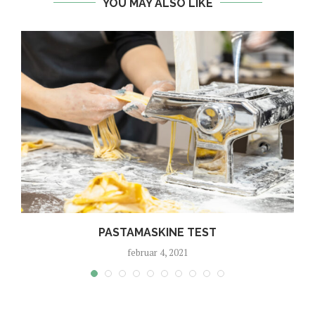
YOU MAY ALSO LIKE
PASTAMASKINE TEST
februar 4, 2021