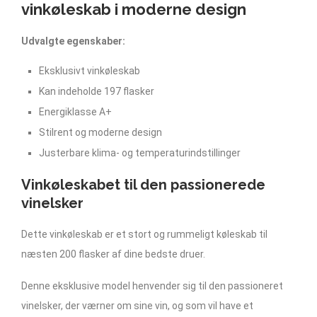
vinkøleskab i moderne design
Udvalgte egenskaber:
Eksklusivt vinkøleskab
Kan indeholde 197 flasker
Energiklasse A+
Stilrent og moderne design
Justerbare klima- og temperaturindstillinger
Vinkøleskabet til den passionerede
vinelsker
Dette vinkøleskab er et stort og rummeligt køleskab til
næsten 200 flasker af dine bedste druer.
Denne eksklusive model henvender sig til den passioneret
vinelsker, der værner om sine vin, og som vil have et