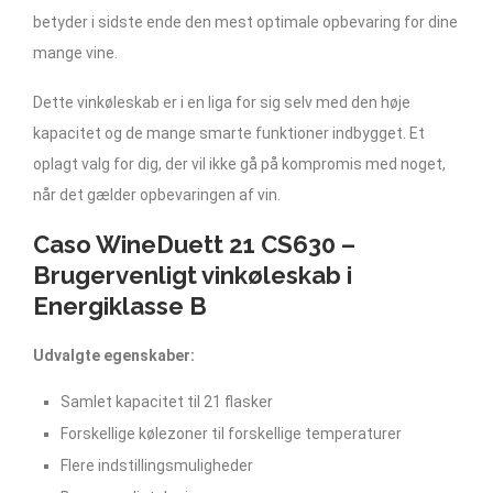
betyder i sidste ende den mest optimale opbevaring for dine
mange vine.
Dette vinkøleskab er i en liga for sig selv med den høje
kapacitet og de mange smarte funktioner indbygget. Et
oplagt valg for dig, der vil ikke gå på kompromis med noget,
når det gælder opbevaringen af vin.
Caso WineDuett 21 CS630 –
Brugervenligt vinkøleskab i
Energiklasse B
Udvalgte egenskaber:
Samlet kapacitet til 21 flasker
Forskellige kølezoner til forskellige temperaturer
Flere indstillingsmuligheder