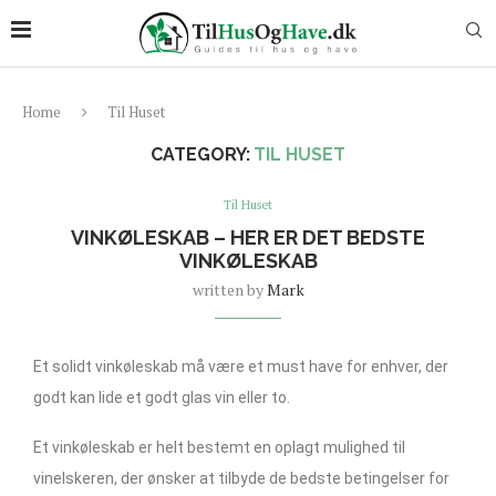
Home
Til Huset
CATEGORY:
TIL HUSET
Til Huset
VINKØLESKAB – HER ER DET BEDSTE
VINKØLESKAB
written by
Mark
Et solidt vinkøleskab må være et must have for enhver, der
godt kan lide et godt glas vin eller to.
Et vinkøleskab er helt bestemt en oplagt mulighed til
vinelskeren, der ønsker at tilbyde de bedste betingelser for