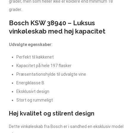
grader, men som heller ikke er koldere end minimum 18
grader.
Bosch KSW 38940 – Luksus
vinkøleskab med høj kapacitet
Udvalgte egenskaber:
Perfekt til køkkenet
Kapacitet på hele 197 flasker
Præsentationshylde til udvalgte vine
Energiklasse B
Eksklusivt design
Stort og rummeligt
Høj kvalitet og stilrent design
Dette vinkøleskab fra Bosch er i sandhed en eksklusiv model